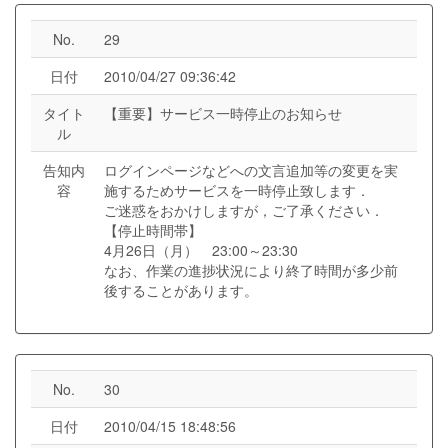
No.
29
日付
2010/04/27 09:36:42
タイト
【重要】サービス一時停止のお知らせ
ル
告知内
ログインページなどへの文言追加等の変更を実
容
施するためサービスを一時停止致します．
ご迷惑をおかけしますが，ご了承ください．
【停止時間帯】
4月26日（月） 23:00～23:30
なお、作業の進捗状況により終了時間が多少前
後することがあります。
No.
30
日付
2010/04/15 18:48:56