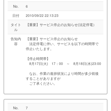
No.
6
日付
2010/09/22 22:13:23
タイト
【重要】サービス停止のお知らせ(法定停電）
ル
告知内
【重要】サービス停止のお知らせ
容
法定停電に伴い、サービスを以下の時間帯で
停止いたします。
【停止時間帯】
8月17日(火) 17：00 ～ 8月18日(水)23:00
なお、作業の進捗状況により時間が多少前後
することがありますが
ご了承ください。
No.
7