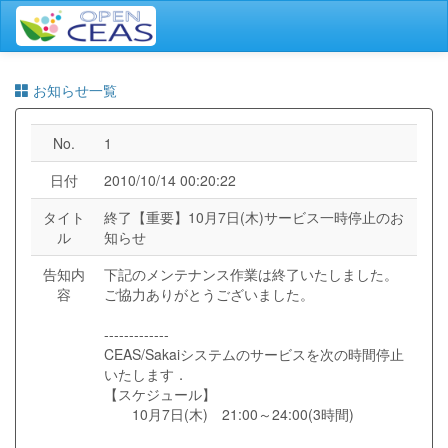
お知らせ一覧
No.
1
日付
2010/10/14 00:20:22
タイト
終了【重要】10月7日(木)サービス一時停止のお
ル
知らせ
告知内
下記のメンテナンス作業は終了いたしました。
容
ご協力ありがとうございました。
-------------
CEAS/Sakaiシステムのサービスを次の時間停止
いたします．
【スケジュール】
10月7日(木) 21:00～24:00(3時間)