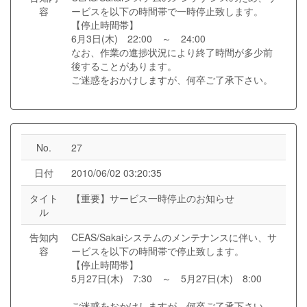
容
ービスを以下の時間帯で一時停止致します。
【停止時間帯】
6月3日(木) 22:00 ～ 24:00
なお、作業の進捗状況により終了時間が多少前
後することがあります。
ご迷惑をおかけしますが、何卒ご了承下さい。
No.
27
日付
2010/06/02 03:20:35
タイト
【重要】サービス一時停止のお知らせ
ル
告知内
CEAS/Sakaiシステムのメンテナンスに伴い、サ
容
ービスを以下の時間帯で停止致します。
【停止時間帯】
5月27日(木) 7:30 ～ 5月27日(木) 8:00
ご迷惑をおかけしますが、何卒ご了承下さい。