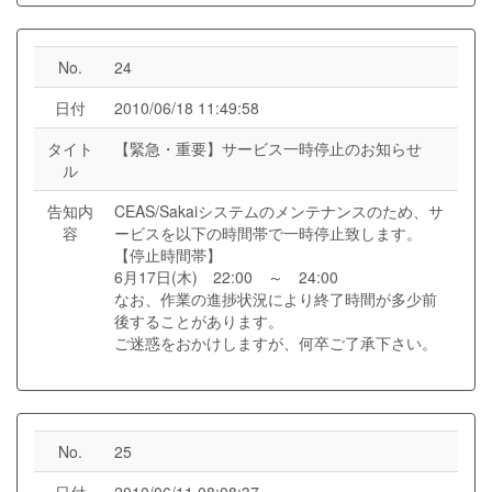
No.
24
日付
2010/06/18 11:49:58
タイト
【緊急・重要】サービス一時停止のお知らせ
ル
告知内
CEAS/Sakaiシステムのメンテナンスのため、サ
容
ービスを以下の時間帯で一時停止致します。
【停止時間帯】
6月17日(木) 22:00 ～ 24:00
なお、作業の進捗状況により終了時間が多少前
後することがあります。
ご迷惑をおかけしますが、何卒ご了承下さい。
No.
25