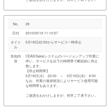
No.
28
日付
2010/05/19 11:10:57
タイト
5月18日22:00からサービス一時停止
ル
告知内
CEAS/Sakaiシステムのバージョンアップ作業に
容
伴い、サービスを以下の時間帯で断続的に停止
致します。
【停止時間帯】
5月18日(火) 22:00 ～ 5月19日(水) 8:00
なお、作業の進捗状況によりサービス使用可能
な時間帯もあります。
ご迷惑をおかけしますが、何卒ご了承下さい。